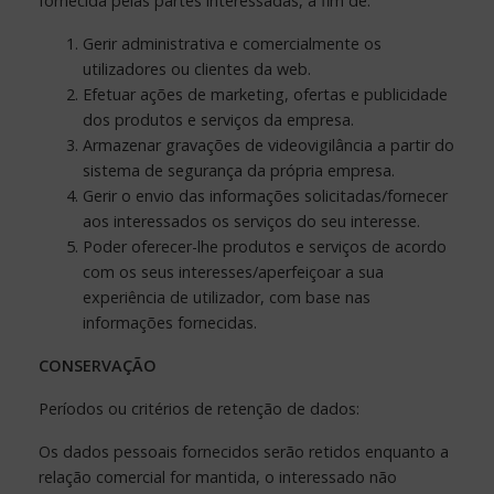
fornecida pelas partes interessadas, a fim de:
Gerir administrativa e comercialmente os
utilizadores ou clientes da web.
Efetuar ações de marketing, ofertas e publicidade
dos produtos e serviços da empresa.
Armazenar gravações de videovigilância a partir do
sistema de segurança da própria empresa.
Gerir o envio das informações solicitadas/fornecer
aos interessados os serviços do seu interesse.
Poder oferecer-lhe produtos e serviços de acordo
com os seus interesses/aperfeiçoar a sua
experiência de utilizador, com base nas
informações fornecidas.
CONSERVAÇÃO
Períodos ou critérios de retenção de dados:
Os dados pessoais fornecidos serão retidos enquanto a
relação comercial for mantida, o interessado não