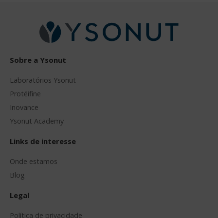
Sobre a Ysonut
Laboratórios Ysonut
Protéifine
Inovance
Ysonut Academy
Links de interesse
Onde estamos
Blog
Legal
Política de privacidade