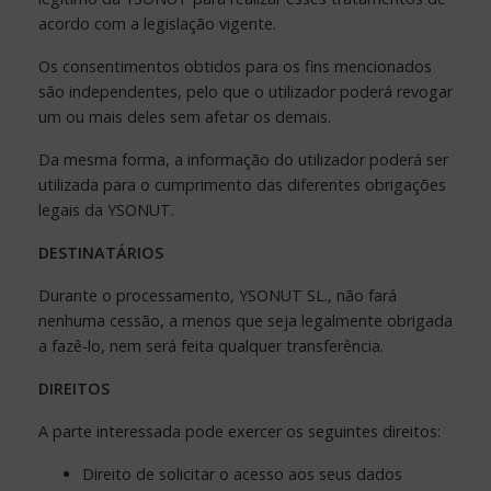
acordo com a legislação vigente.
Os consentimentos obtidos para os fins mencionados
são independentes, pelo que o utilizador poderá revogar
um ou mais deles sem afetar os demais.
Da mesma forma, a informação do utilizador poderá ser
utilizada para o cumprimento das diferentes obrigações
legais da YSONUT.
DESTINATÁRIOS
Durante o processamento, YSONUT SL., não fará
nenhuma cessão, a menos que seja legalmente obrigada
a fazê-lo, nem será feita qualquer transferência.
DIREITOS
A parte interessada pode exercer os seguintes direitos:
Direito de solicitar o acesso aos seus dados