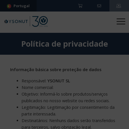
Portugal
Política de privacidade
Informação básica sobre proteção de dados
Responsável
:
YSONUT SL
Nome comercial:
Objetivo: Informá-lo sobre produtos/serviços
publicados no nosso website ou redes sociais.
Legitimação: Legitimação por consentimento da
parte interessada.
Destinatários: Nenhuns dados serão transferidos
para terceiros, salvo obrigação legal.