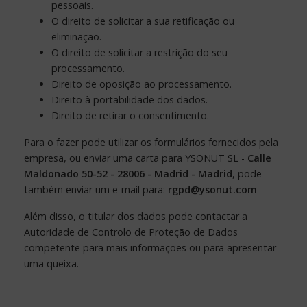
pessoais.
O direito de solicitar a sua retificação ou
eliminação.
O direito de solicitar a restrição do seu
processamento.
Direito de oposição ao processamento.
Direito à portabilidade dos dados.
Direito de retirar o consentimento.
Para o fazer pode utilizar os formulários fornecidos pela
empresa, ou enviar uma carta para YSONUT SL -
Calle
Maldonado 50-52 - 28006 - Madrid - Madrid
, pode
também enviar um e-mail para:
rgpd@ysonut.com
Além disso, o titular dos dados pode contactar a
Autoridade de Controlo de Proteção de Dados
competente para mais informações ou para apresentar
uma queixa.